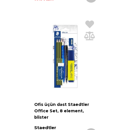
Ofis üçün dəst Staedtler
Office Set, 8 element,
blister
Staedtler