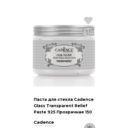
Паста для стекла Cadence
Glass Transparent Relief
Paste 925 Прозрачная 150
мл
Cadence