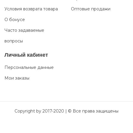
Условия возврата товара
Оптовые продажи
О бонусе
Часто задаваемые
вопросы
Личный кабинет
Персональные данные
Мои заказы
Copyright by 2017-2020 | © Все права защищены