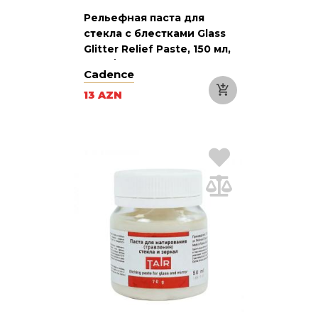
Рельефная паста для
стекла с блестками Glass
Glitter Relief Paste, 150 мл,
Gold / Золото
Cadence
13 AZN