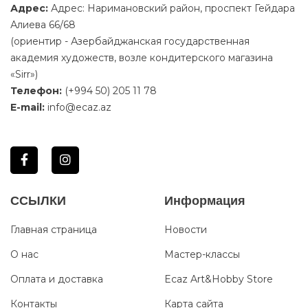
Адрес:
Адрес: Наримановский район, проспект Гейдара
Алиева 66/68
(ориентир - Азербайджанская государственная
академия художеств, возле кондитерского магазина
«Sirr»)
Телефон:
(+994 50) 205 11 78
E-mail:
info@ecaz.az
ССЫЛКИ
Информация
Главная страница
Новости
О нас
Мастер-классы
Оплата и доставка
Ecaz Art&Hobby Store
Контакты
Карта сайта