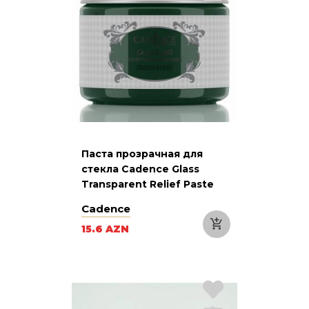
Паста прозрачная для
стекла Cadence Glass
Transparent Relief Paste
927 Green Зеленая 150 мл
Cadence
15.6 AZN