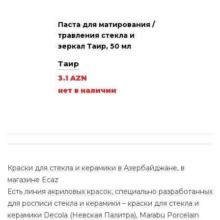
Паста для матирования /
травления стекла и
зеркал Таир, 50 мл
Таир
3.1 AZN
нет в наличии
Краски для стекла и керамики в Азербайджане, в
магазине Ecaz
Есть линия акриловых красок, специально разработанных
для росписи стекла и керамики – краски для стекла и
керамики Decola (Невская Палитра), Marabu Porcelain