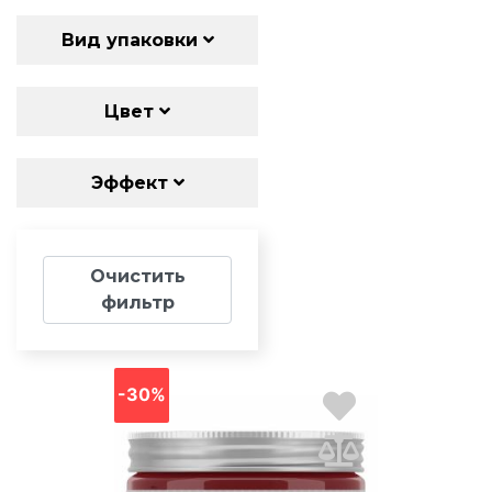
Вид упаковки
Цвет
Эффект
Очистить
фильтр
-30%