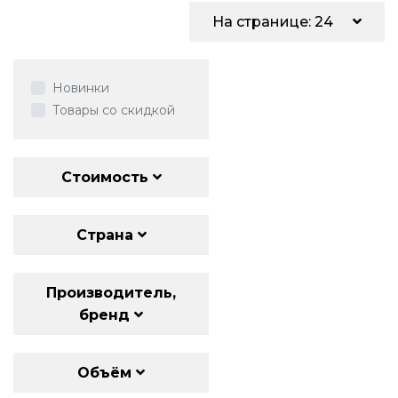
На странице: 24
Новинки
Товары со скидкой
Стоимость
Страна
Производитель,
бренд
Объём