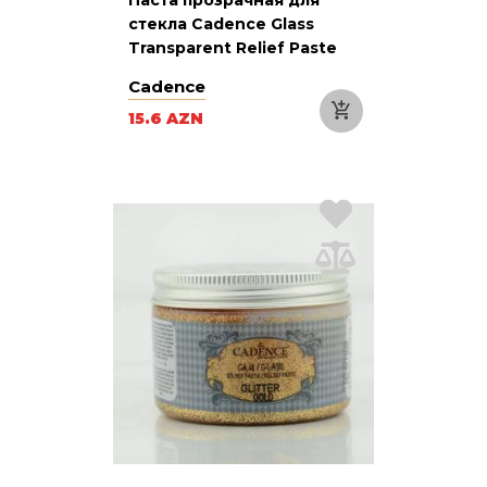
стекла Cadence Glass
Transparent Relief Paste
921 Blue Синяя 150 мл
Cadence
15.6 AZN