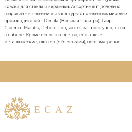
краски для стекла и керамики. Ассортимент довольно
широкий – в наличии есть контуры от различных мировых
производителей - Decola (Невская Палитра), Таир,
Cadence Marabu, Pebeo. Продаются как поштучно, так и
в наборе. Кроме основных цветов, есть также
металлические, глиттер (с блестками), перламутровые.