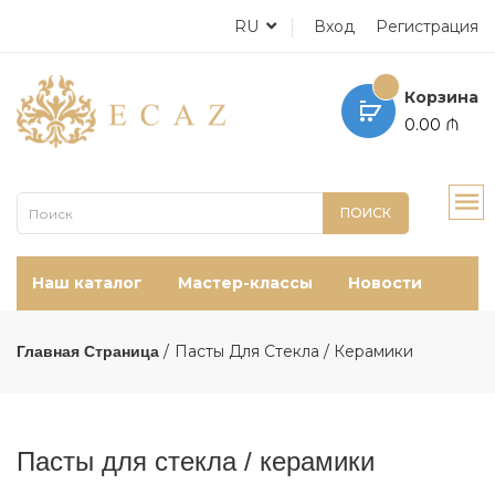
RU
Вход
Регистрация
Корзина
0.00 ₼
ПОИСК
Наш каталог
Мастер-классы
Новости
Пасты Для Стекла / Керамики
Главная Страница
Пасты для стекла / керамики