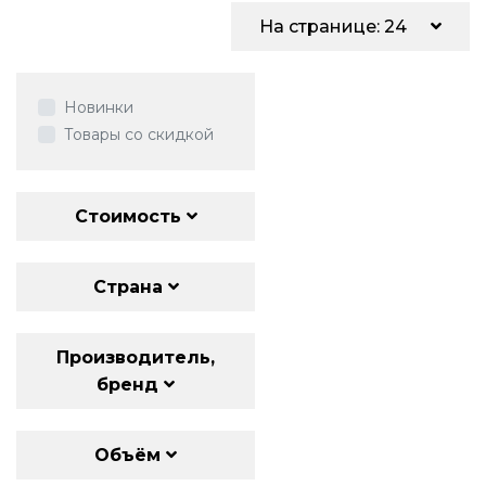
На странице: 24
Новинки
Товары со скидкой
Стоимость
Страна
Производитель,
бренд
Объём