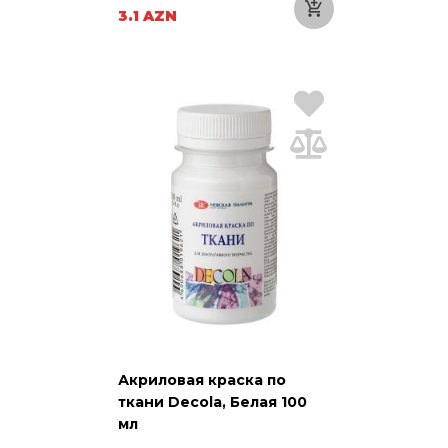
3.1 AZN
Акриловая краска по
ткани Decola, Белая 100
мл