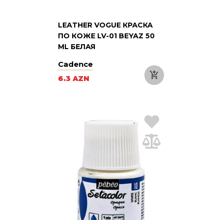
LEATHER VOGUE КРАСКА
ПО КОЖЕ LV-01 BEYAZ 50
ML БЕЛАЯ
Cadence
6.3 AZN