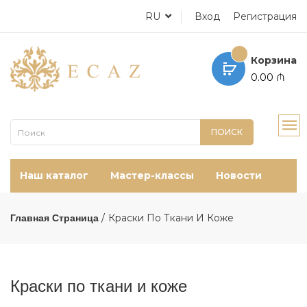
RU
Вход
Регистрация
Корзина
0.00 ₼
ПОИСК
Наш каталог
Мастер-классы
Новости
Краски По Ткани И Коже
Главная Страница
Краски по ткани и коже