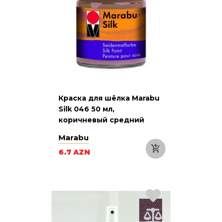
Краска для шёлка Marabu
Silk 046 50 мл,
коричневый средний
Marabu
6.7 AZN