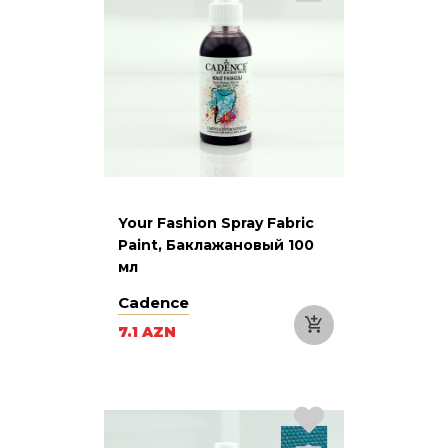
Your Fashion Spray Fabric
Paint, Баклажановый 100
мл
Cadence
7.1 AZN