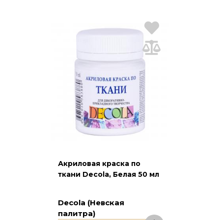
Акриловая краска по
ткани Decola, Белая 50 мл
Decola (Невская
палитра)