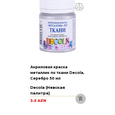
Акриловая краска
металлик по ткани Decola,
Серебро 50 мл
Decola (Невская
палитра)
3.5 AZN