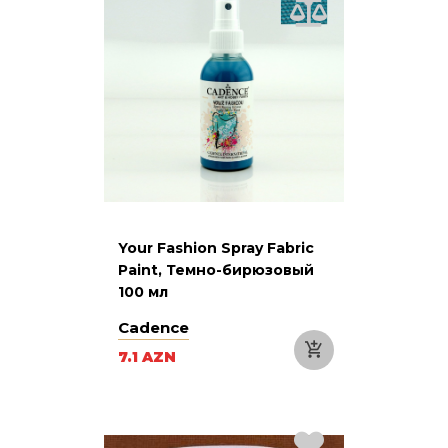
Your Fashion Spray Fabric
Paint, Темно-бирюзовый
100 мл
Cadence
7.1 AZN