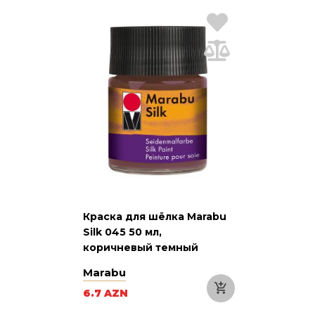
Краска для шёлка Marabu
Silk 045 50 мл,
коричневый темный
Marabu
6.7 AZN