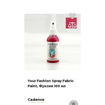
Your Fashion Spray Fabric
Paint, Фуксия 100 мл
Cadence