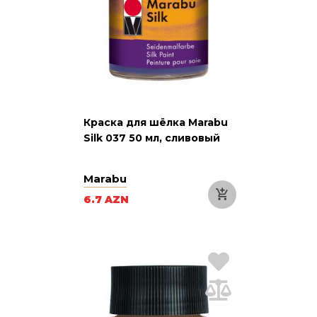
Краска для шёлка Marabu
Silk 037 50 мл, сливовый
Marabu
6.7 AZN