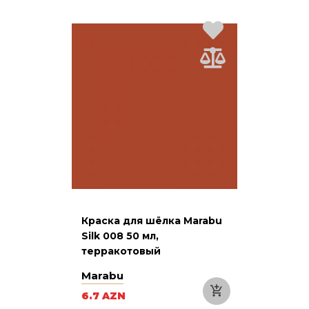
Краска для шёлка Marabu
Silk 008 50 мл,
терракотовый
Marabu
6.7 AZN