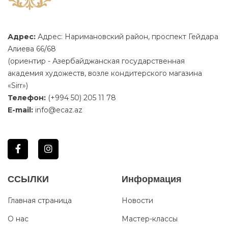
Адрес:
Адрес: Наримановский район, проспект Гейдара
Алиева 66/68
(ориентир - Азербайджанская государственная
академия художеств, возле кондитерского магазина
«Sirr»)
Телефон:
(+994 50) 205 11 78
E-mail:
info@ecaz.az
ССЫЛКИ
Информация
Главная страница
Новости
О нас
Мастер-классы