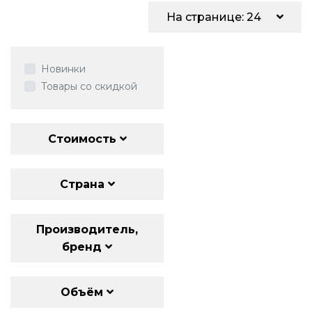
На странице: 24
Новинки
Товары со скидкой
Стоимость
Страна
Производитель,
бренд
Объём