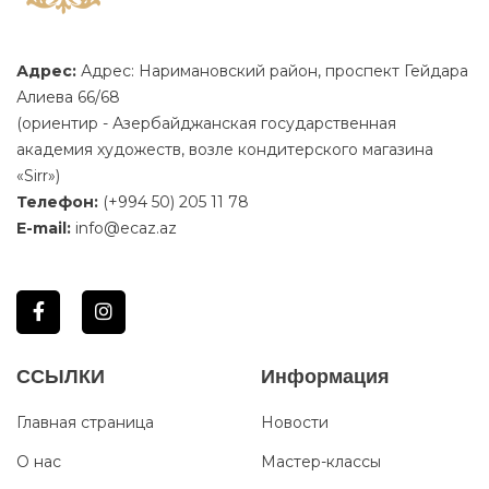
Адрес:
Адрес: Наримановский район, проспект Гейдара
Алиева 66/68
(ориентир - Азербайджанская государственная
академия художеств, возле кондитерского магазина
«Sirr»)
Телефон:
(+994 50) 205 11 78
E-mail:
info@ecaz.az
ССЫЛКИ
Информация
Главная страница
Новости
О нас
Мастер-классы