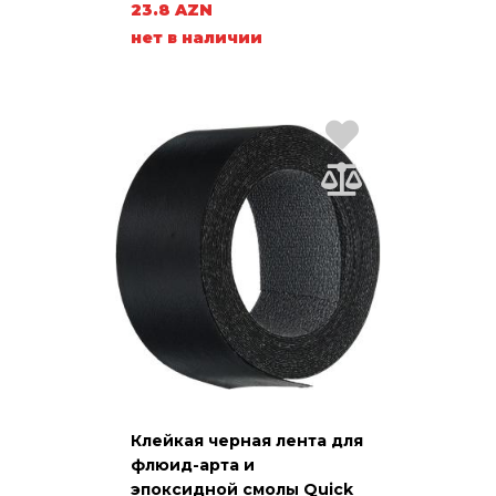
23.8 AZN
нет в наличии
Клейкая черная лента для
флюид-арта и
эпоксидной смолы Quick