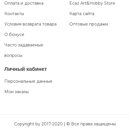
Оплата и доставка
Ecaz Art&Hobby Store
Контакты
Карта сайта
Условия возврата товара
Оптовые продажи
О бонусе
Часто задаваемые
вопросы
Личный кабинет
Персональные данные
Мои заказы
Copyright by 2017-2020 | © Все права защищены