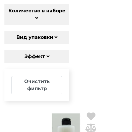
Количество в наборе
Вид упаковки
Эффект
Очистить
фильтр