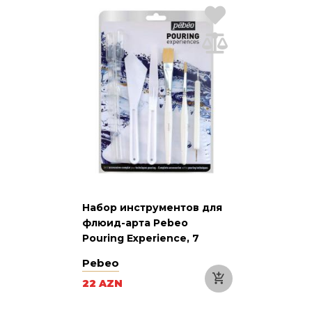
Набор инструментов для
флюид-арта Pebeo
Pouring Experience, 7
Pebeo
22 AZN