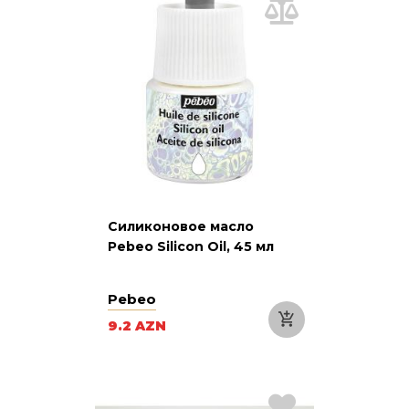
Силиконовое масло
Pebeo Silicon Oil, 45 мл
Pebeo
9.2 AZN