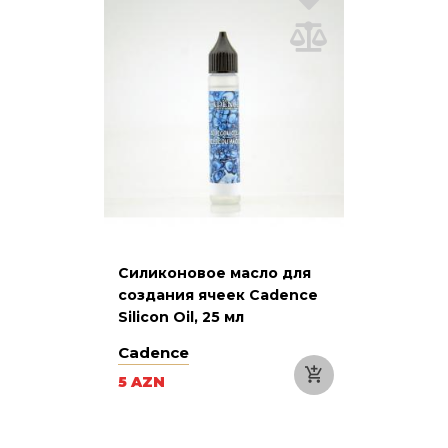
Силиконовое масло для
создания ячеек Cadence
Silicon Oil, 25 мл
Cadence
5 AZN