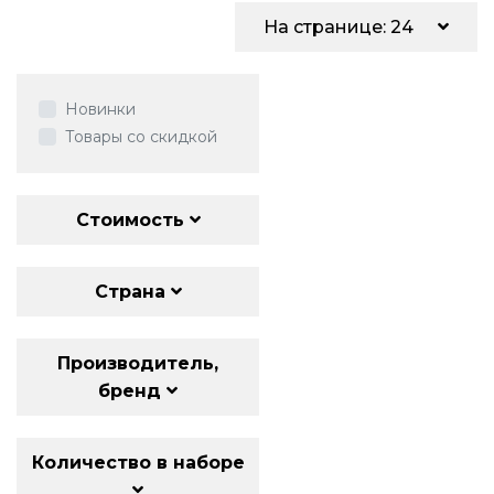
На странице: 24
Новинки
Товары со скидкой
Стоимость
Страна
Производитель,
бренд
Количество в наборе