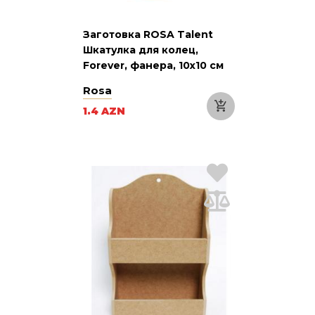
Заготовка ROSA Talent
Шкатулка для колец,
Forever, фанера, 10х10 см
Rosa
1.4 AZN