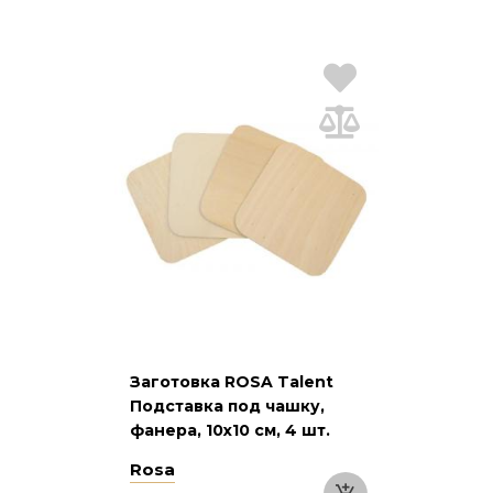
Заготовка ROSA Talent
Подставка под чашку,
фанера, 10х10 см, 4 шт.
Rosa