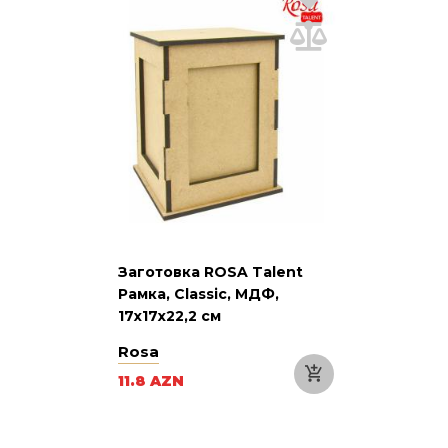
Заготовка ROSA Talent
Рамка, Classic, МДФ,
17х17х22,2 см
Rosa
11.8 AZN