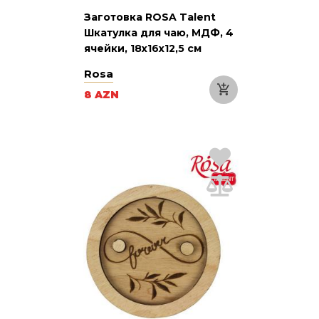
Заготовка ROSA Talent
Шкатулка для чаю, МДФ, 4
ячейки, 18х16х12,5 см
Rosa
8 AZN