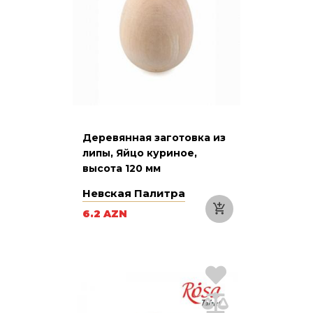
Деревянная заготовка из
липы, Яйцо куриное,
высота 120 мм
Невская Палитра
6.2 AZN