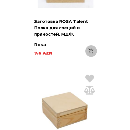
Заготовка ROSA Talent
Полка для специй и
пряностей, МДФ,
20х8,5х30 см
Rosa
7.6 AZN