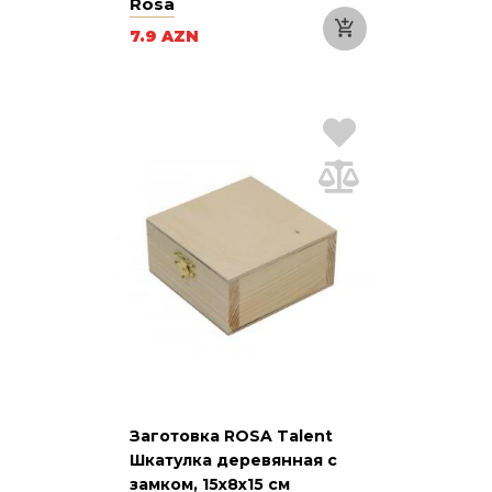
Rosa
7.9 AZN
Заготовка ROSA Talent
Шкатулка деревянная с
замком, 15х8х15 см