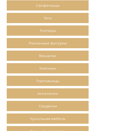
Салфетницы
Теги
Топперы
Различные фигурки
Вешалки
Ключики
Тортовницы
Ангелочки
Сердечки
Кукольная мебель