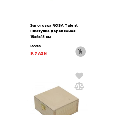
Заготовка ROSA Talent
Шкатулка деревянная,
15х8х15 см
Rosa
9.7 AZN