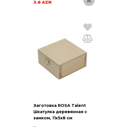
3.6 AZN
Заготовка ROSA Talent
Шкатулка деревянная с
замком, 11х5х8 см