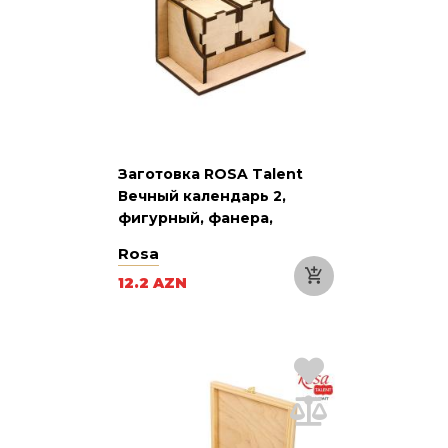
Заготовка ROSA Talent
Вечный календарь 2,
фигурный, фанера,
18х10х20 см
Rosa
12.2 AZN