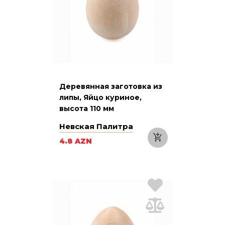
Деревянная заготовка из
липы, Яйцо куриное,
высота 110 мм
Невская Палитра
4.8 AZN