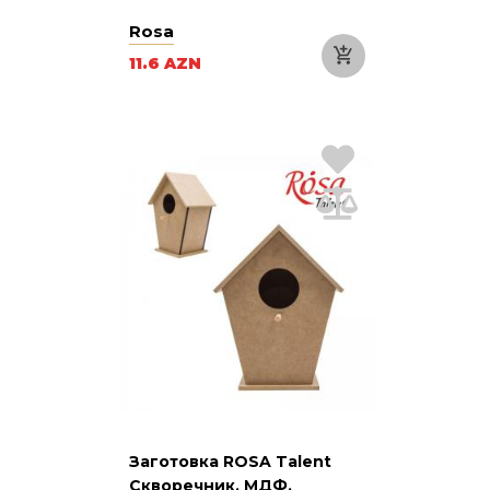
Rosa
11.6 AZN
Заготовка ROSA Talent
Скворечник, МДФ,