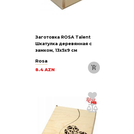
Заготовка ROSA Talent
Шкатулка деревянная с
замком, 13х5х9 см
Rosa
8.4 AZN