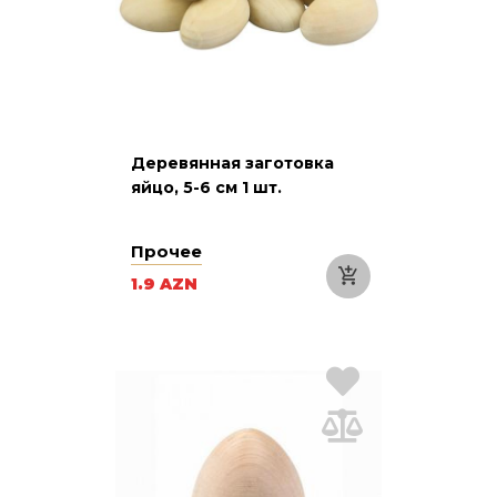
Деревянная заготовка
яйцо, 5-6 cм 1 шт.
Прочее
1.9 AZN