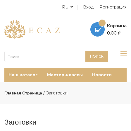
RU
Вход
Регистрация
Корзина
0.00 ₼
ПОИСК
Наш каталог
Мастер-классы
Новости
Заготовки
Главная Страница
Заготовки