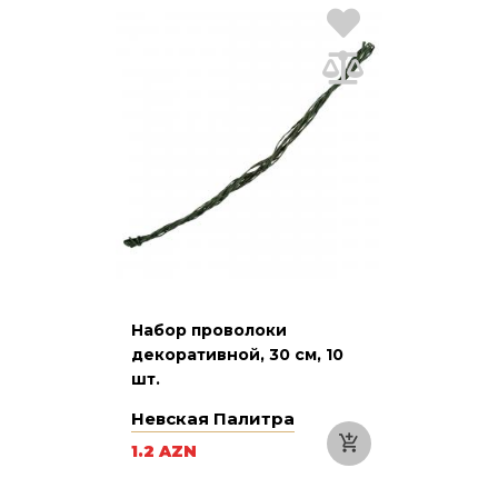
Набор проволоки
декоративной, 30 см, 10
шт.
Невская Палитра
1.2 AZN