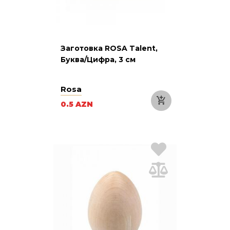
Заготовка ROSA Talent,
Буква/Цифра, 3 см
Rosa
0.5 AZN