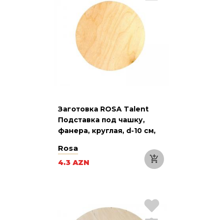
Заготовка ROSA Talent
Подставка под чашку,
фанера, круглая, d-10 см,
4 шт.
Rosa
4.3 AZN