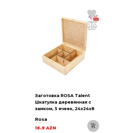
Заготовка ROSA Talent
Шкатулка деревянная с
замком, 5 ячеек, 24х24х8
см
Rosa
16.9 AZN