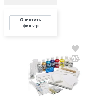
Очистить
фильтр