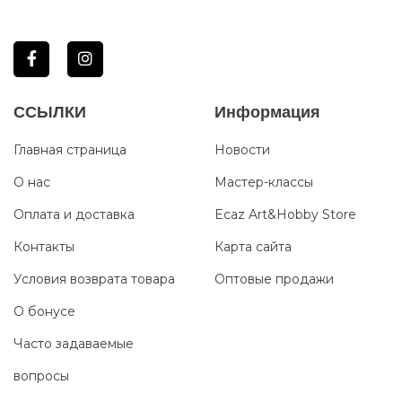
ССЫЛКИ
Информация
Главная страница
Новости
О нас
Мастер-классы
Оплата и доставка
Ecaz Art&Hobby Store
Контакты
Карта сайта
Условия возврата товара
Оптовые продажи
О бонусе
Часто задаваемые
вопросы