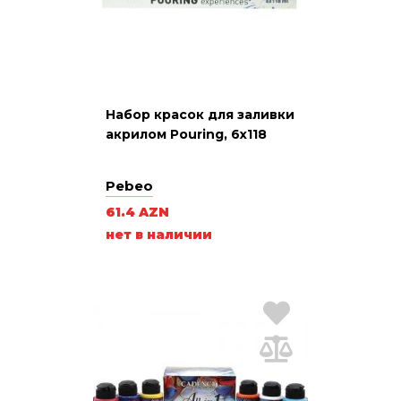
Набор красок для заливки
акрилом Pouring, 6х118
Pebeo
61.4 AZN
нет в наличии