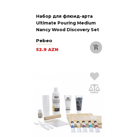
Набор для флюид-арта
Ultimate Pouring Medium
Nancy Wood Discovery Set
Pebeo
52.9 AZN