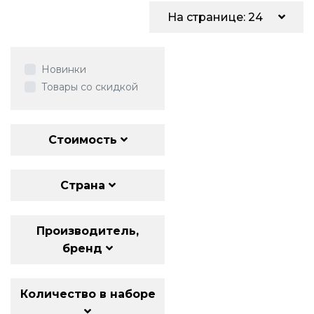
На странице: 24
Новинки
Товары со скидкой
Стоимость
Страна
Производитель,
бренд
Количество в наборе