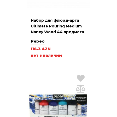
Набор для флюид-арта
Ultimate Pouring Medium
Nancy Wood 44 предмета
Pebeo
118.3 AZN
нет в наличии