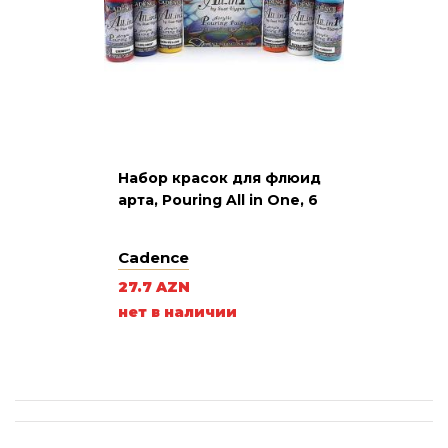
Набор красок для флюид
арта, Pouring All in One, 6
Cadence
27.7 AZN
нет в наличии