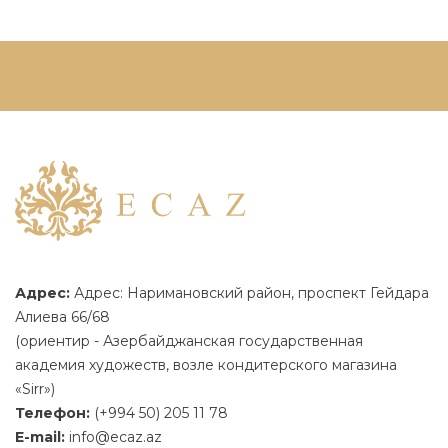
Адрес:
Адрес: Наримановский район, проспект Гейдара
Алиева 66/68
(ориентир - Азербайджанская государственная
академия художеств, возле кондитерского магазина
«Sirr»)
Телефон:
(+994 50) 205 11 78
E-mail:
info@ecaz.az