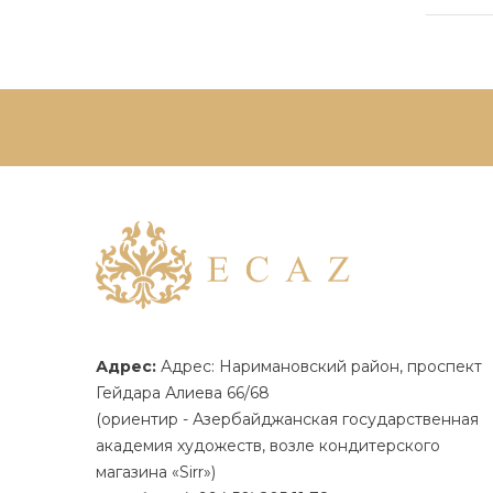
Адрес:
Адрес: Наримановский район, проспект
Гейдара Алиева 66/68
(ориентир - Азербайджанская государственная
академия художеств, возле кондитерского
магазина «Sirr»)