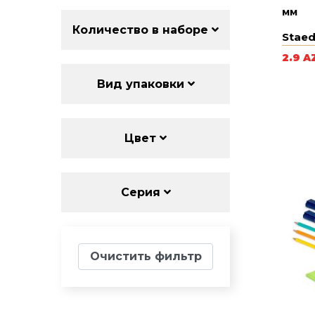
мм
Количество в наборе
Staed
2.9 A
Вид упаковки
Цвет
Серия
Очистить фильтр