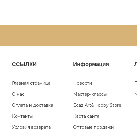
ССЫЛКИ
Информация
Главная страница
Новости
П
О нас
Мастер-классы
М
Оплата и доставка
Ecaz Art&Hobby Store
Контакты
Карта сайта
Условия возврата
Оптовые продажи