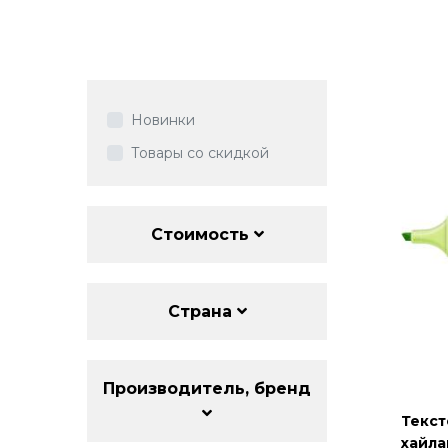
Новинки
Товары со скидкой
Стоимость
Страна
Производитель, бренд
Текст
хайла