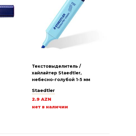
Текстовыделитель /
хайлайтер Staedtler,
небесно-голубой 1-5 мм
Staedtler
2.9 AZN
нет в наличии