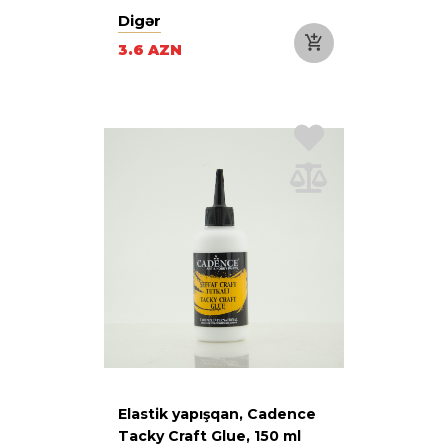
Digər
3.6 AZN
Elastik yapışqan, Cadence
Tacky Craft Glue, 150 ml