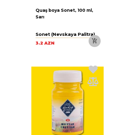
Quaş boya Sonet, 100 ml,
Sarı
Sonet (Nevskaya Palitra)
3.2 AZN