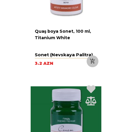
Quaş boya Sonet, 100 ml,
Titanium White
Sonet (Nevskaya Palitra)
3.2 AZN