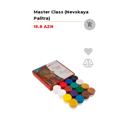
Master Class (Nevskaya
Palitra)
15.8 AZN