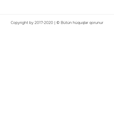
Copyright by 2017-2020 | © Bütün hüquqlar qorunur