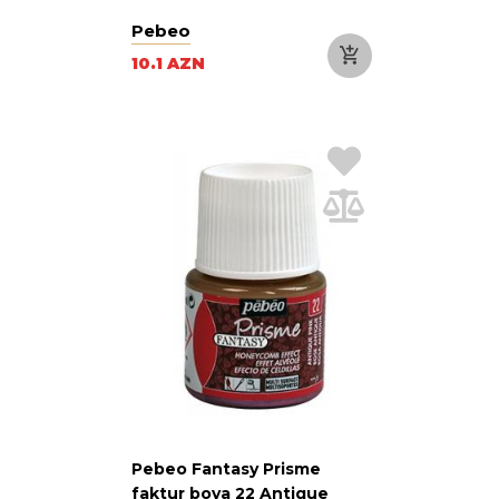
Pebeo
10.1 AZN
Pebeo Fantasy Prisme
faktur boya 22 Antique