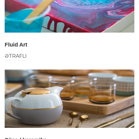
Fluid Art
ƏTRAFLI