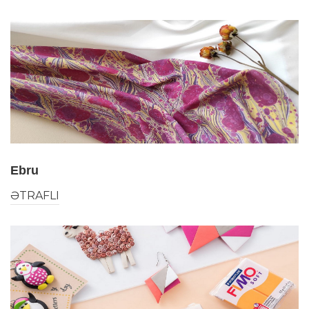
Ebru
ƏTRAFLI