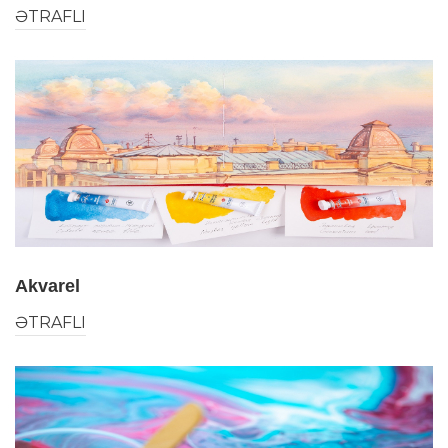
ƏTRAFLI
Akvarel
ƏTRAFLI