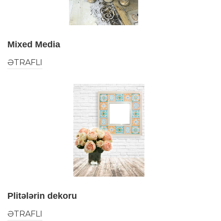
Mixed Media
ƏTRAFLI
Plitələrin dekoru
ƏTRAFLI