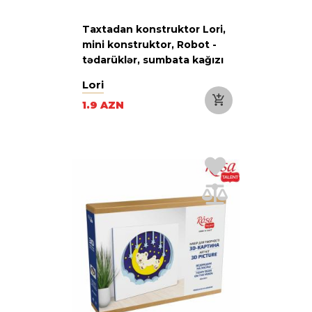
Taxtadan konstruktor Lori,
mini konstruktor, Robot -
tədarüklər, sumbata kağızı
Lori
1.9 AZN