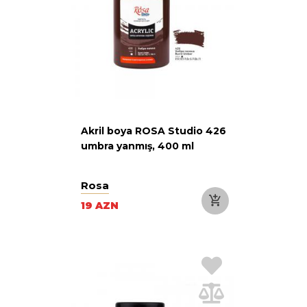
Akril boya ROSA Studio 426
umbra yanmış, 400 ml
Rosa
19 AZN