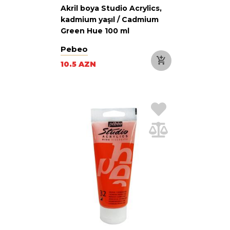
Akril boya Studio Acrylics,
kadmium yaşıl / Cadmium
Green Hue 100 ml
Pebeo
10.5 AZN