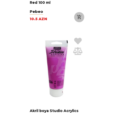
Red 100 ml
Pebeo
10.5 AZN
Akril boya Studio Acrylics