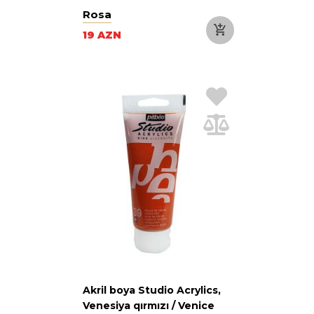
Rosa
19 AZN
Akril boya Studio Acrylics,
Venesiya qırmızı / Venice