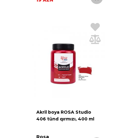
Akril boya ROSA Studio
406 tünd qırmızı, 400 ml
Rosa