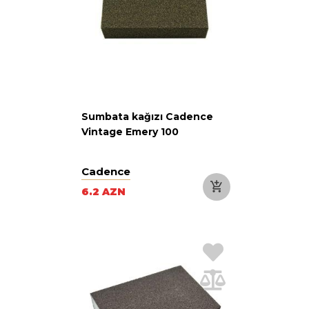
Sumbata kağızı Cadence
Vintage Emery 100
Cadence
6.2 AZN