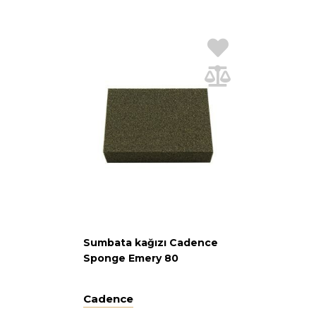
Sumbata kağızı Cadence
Sponge Emery 80
Cadence