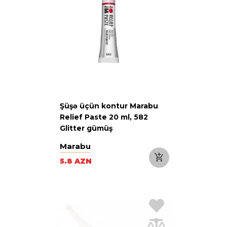
Şüşə üçün kontur Marabu
Relief Paste 20 ml, 582
Glitter gümüş
Marabu
5.8 AZN