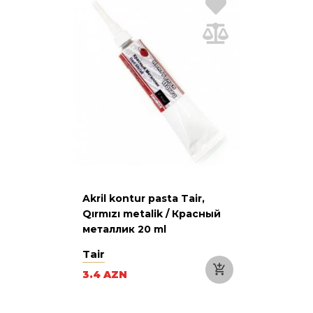
Akril kontur pasta Tair,
Qırmızı metalik / Красный
металлик 20 ml
Tair
3.4 AZN