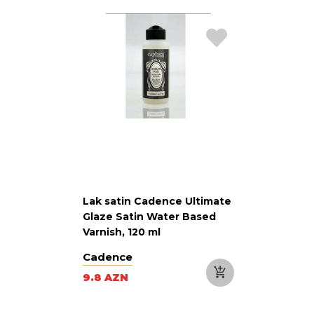
Lak satin Cadence Ultimate
Glaze Satin Water Based
Varnish, 120 ml
Cadence
9.8 AZN