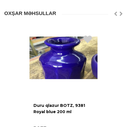
OXŞAR MƏHSULLAR
Duru qlazur BOTZ, 9381
Royal blue 200 ml